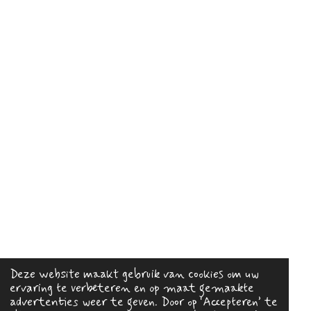
Deze website maakt gebruik van cookies om uw
ervaring te verbeteren en op maat gemaakte
advertenties weer te geven. Door op ‘Accepteren’ te