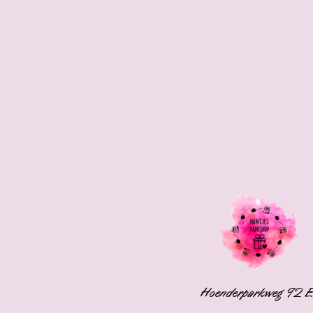
Hoenderparkweg 92 